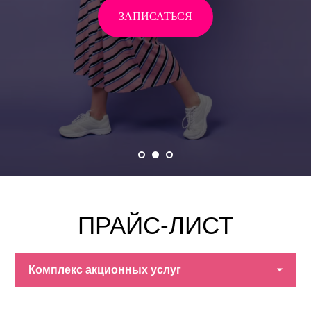
ЗАПИСАТЬСЯ
ПРАЙС-ЛИСТ