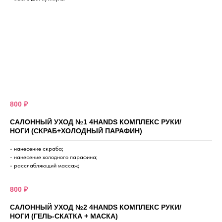
800 ₽
САЛОННЫЙ УХОД №1 4HANDS КОМПЛЕКС РУКИ/
НОГИ (СКРАБ+ХОЛОДНЫЙ ПАРАФИН)
- нанесение скраба;
- нанесение холодного парафина;
- расслабляющий массаж;
800 ₽
САЛОННЫЙ УХОД №2 4HANDS КОМПЛЕКС РУКИ/
НОГИ (ГЕЛЬ-СКАТКА + МАСКА)