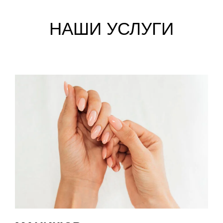
НАШИ УСЛУГИ