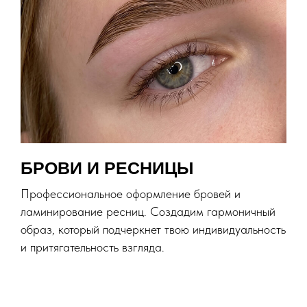
БРОВИ И РЕСНИЦЫ
Профессиональное оформление бровей и
ламинирование ресниц. Создадим гармоничный
образ, который подчеркнет твою индивидуальность
и притягательность взгляда.