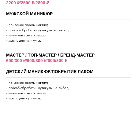
2200 ₽/2500 ₽/2800 ₽
МУЖСКОЙ МАНИКЮР
- придание формы ногтям;
- способ обработки кутикулы на выбор;
- мини-массаж с кремом;
- масло для кутикулы.
МАСТЕР / ТОП-МАСТЕР / БРЕНД-МАСТЕР
600/300 ₽/600/300 ₽/600/300 ₽
ДЕТСКИЙ МАНИКЮР/ПОКРЫТИЕ ЛАКОМ
- придание формы ногтям;
- способ обработки кутикулы на выбор;
- мини-массаж с кремом;
- масло для кутикулы.