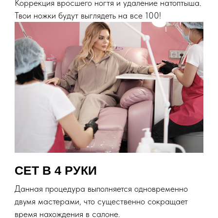
Коррекция вросшего ногтя и удаление натоптыша.
Твои ножки будут выглядеть на все 100!
СЕТ В 4 РУКИ
Данная процедура выполняется одновременно
двумя мастерами, что существенно сокращает
время нахождения в салоне.