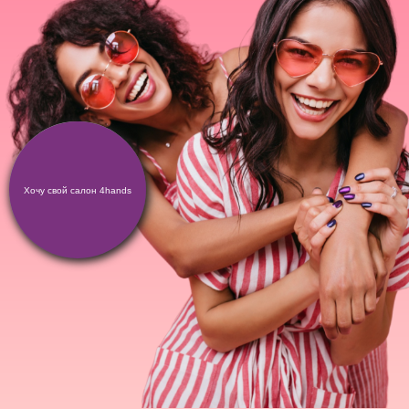
Хочу свой салон 4hands