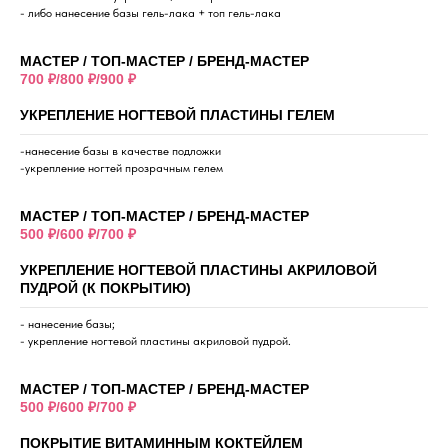
- либо нанесение базы гель-лака + топ гель-лака
МАСТЕР / ТОП-МАСТЕР / БРЕНД-МАСТЕР
700 ₽/800 ₽/900 ₽
УКРЕПЛЕНИЕ НОГТЕВОЙ ПЛАСТИНЫ ГЕЛЕМ
-нанесение базы в качестве подложки
-укрепление ногтей прозрачным гелем
МАСТЕР / ТОП-МАСТЕР / БРЕНД-МАСТЕР
500 ₽/600 ₽/700 ₽
УКРЕПЛЕНИЕ НОГТЕВОЙ ПЛАСТИНЫ АКРИЛОВОЙ
ПУДРОЙ (К ПОКРЫТИЮ)
- нанесение базы;
- укрепление ногтевой пластины акриловой пудрой.
МАСТЕР / ТОП-МАСТЕР / БРЕНД-МАСТЕР
500 ₽/600 ₽/700 ₽
ПОКРЫТИЕ ВИТАМИННЫМ КОКТЕЙЛЕМ