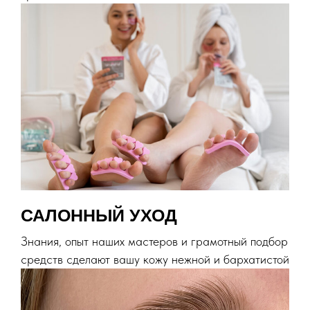
САЛОННЫЙ УХОД
Знания, опыт наших мастеров и грамотный подбор
средств сделают вашу кожу нежной и бархатистой