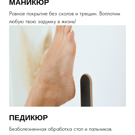
МАНИКЮР
Ровное покрытие без сколов и трещин. Воплотим
любую твою задумку в жизнь!
ПЕДИКЮР
Безболезненная обработка стоп и пальчиков.