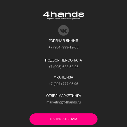
ГОРЯЧАЯ ЛИНИЯ
+
7 (984) 999-12-63
ПОДБОР ПЕРСОНАЛА
+7 (905) 622-52-96
ФРАНШИЗА
+7 (991) 777 05 96
ОТДЕЛ МАРКЕТИНГА
marketing@4hands.ru
НАПИСАТЬ НАМ