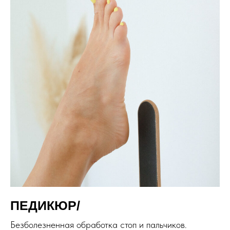
ПЕДИКЮР/
Безболезненная обработка стоп и пальчиков.