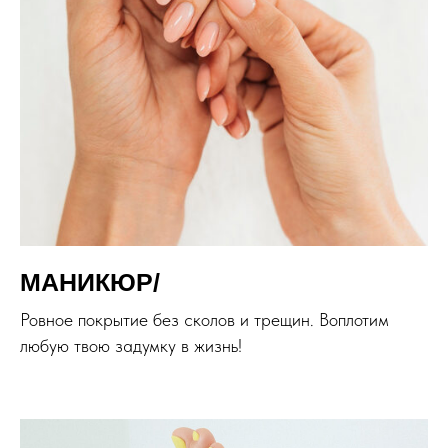
МАНИКЮР/
Ровное покрытие без сколов и трещин. Воплотим
любую твою задумку в жизнь!