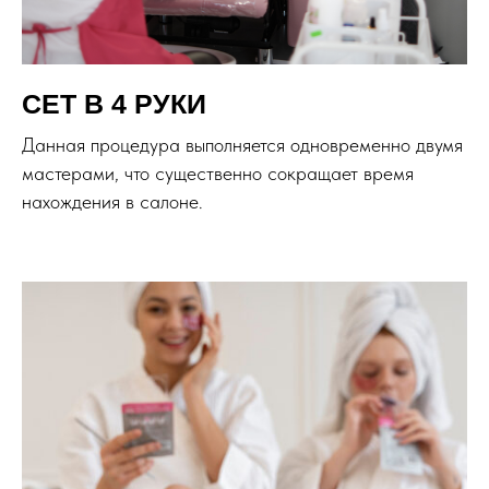
СЕТ В 4 РУКИ
Данная процедура выполняется одновременно двумя
мастерами, что существенно сокращает время
нахождения в салоне.