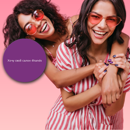
Хочу свой салон 4hands