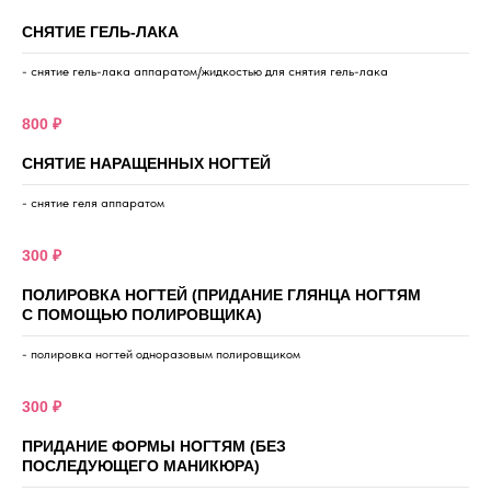
СНЯТИЕ ГЕЛЬ-ЛАКА
- снятие гель-лака аппаратом/жидкостью для снятия гель-лака
800 ₽
СНЯТИЕ НАРАЩЕННЫХ НОГТЕЙ
- снятие геля аппаратом
300 ₽
ПОЛИРОВКА НОГТЕЙ (ПРИДАНИЕ ГЛЯНЦА НОГТЯМ
С ПОМОЩЬЮ ПОЛИРОВЩИКА)
- полировка ногтей одноразовым полировщиком
300 ₽
ПРИДАНИЕ ФОРМЫ НОГТЯМ (БЕЗ
ПОСЛЕДУЮЩЕГО МАНИКЮРА)