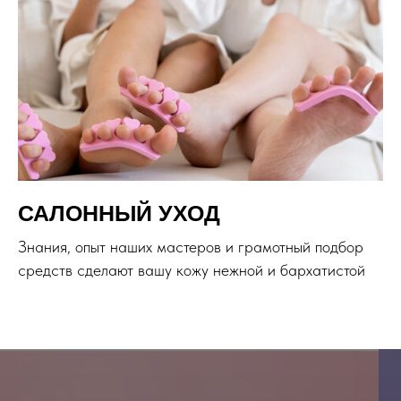
САЛОННЫЙ УХОД
Знания, опыт наших мастеров и грамотный подбор
средств сделают вашу кожу нежной и бархатистой