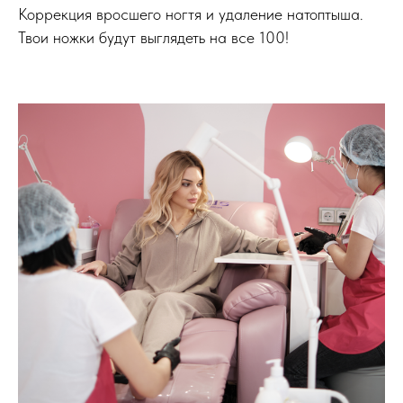
Коррекция вросшего ногтя и удаление натоптыша.
Твои ножки будут выглядеть на все 100!