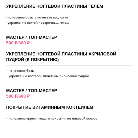
УКРЕПЛЕНИЕ НОГТЕВОЙ ПЛАСТИНЫ ГЕЛЕМ
-нанесение базы в качестве подложки
-укрепление ногтей прозрачным гелем
МАСТЕР / ТОП-МАСТЕР
500 ₽/600 ₽
УКРЕПЛЕНИЕ НОГТЕВОЙ ПЛАСТИНЫ АКРИЛОВОЙ
ПУДРОЙ (К ПОКРЫТИЮ)
- нанесение базы;
- укрепление ногтевой пластины акриловой пудрой.
МАСТЕР / ТОП-МАСТЕР
500 ₽/600 ₽
ПОКРЫТИЕ ВИТАМИННЫМ КОКТЕЙЛЕМ
- нанесение укрепляющего покрытия на лаковой основе