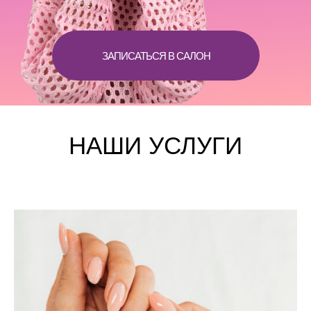
ЗАПИСАТЬСЯ В САЛОН
НАШИ УСЛУГИ