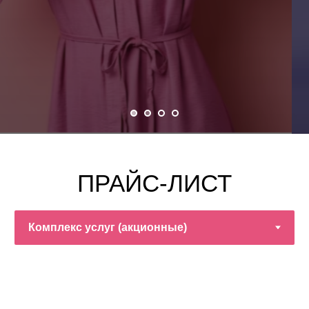
ПРАЙС-ЛИСТ