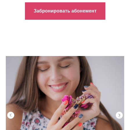
Забронировать абонемент