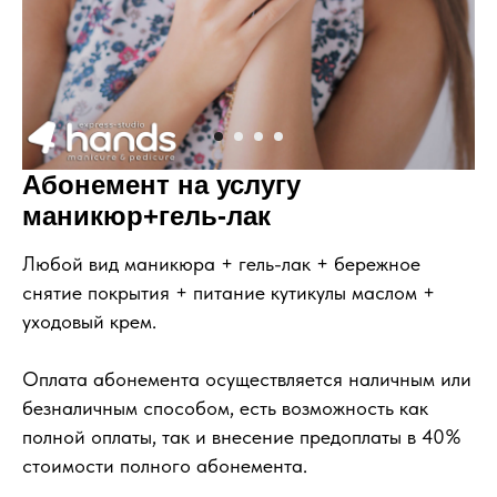
Абонемент на услугу
маникюр+гель-лак
Любой вид маникюра + гель-лак + бережное
снятие покрытия + питание кутикулы маслом +
уходовый крем.
Оплата абонемента осуществляется наличным или
безналичным способом, есть возможность как
полной оплаты, так и внесение предоплаты в 40%
стоимости полного абонемента.