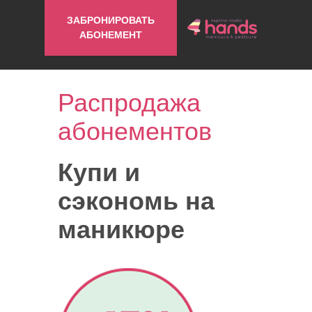
ЗАБРОНИРОВАТЬ
АБОНЕМЕНТ
Распродажа
абонементов
Купи и
сэкономь на
маникюре