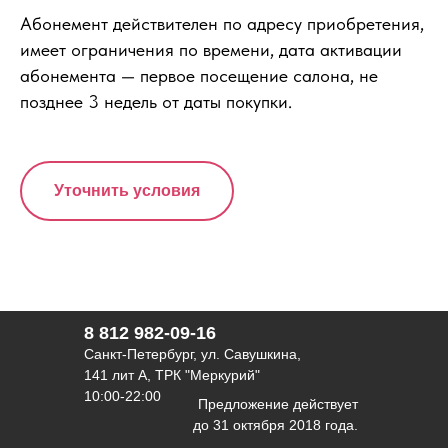
Абонемент действителен по адресу приобретения,
имеет ограничения по времени, дата активации
абонемента — первое посещение салона, не
позднее 3 недель от даты покупки.
Уточнить условия
8 812 982-09-16
Санкт-Петербург, ул. Савушкина,
141 лит А, ТРК "Меркурий"
10:00-22:00
Предложение действует
до 31 октября 2018 года.